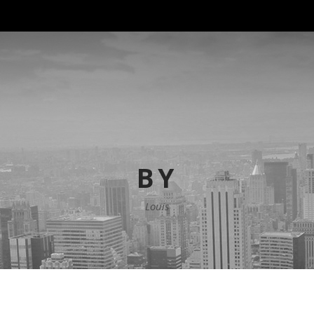
BY
Louis