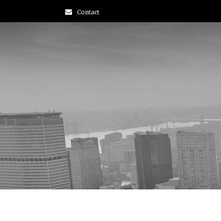
Contact